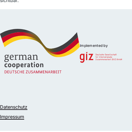
sichtbar.
Implemented by
Datenschutz
Fußzeile
Impressum