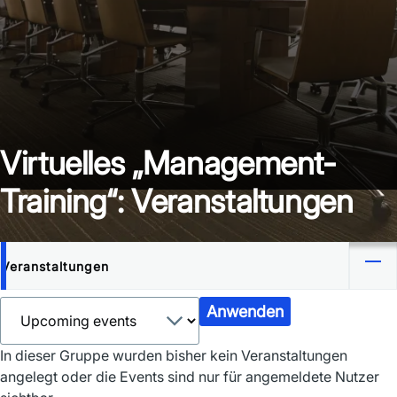
Virtuelles „Management-
Training“: Veranstaltungen
Veranstaltungen
Primary
tabs
In dieser Gruppe wurden bisher kein Veranstaltungen
angelegt oder die Events sind nur für angemeldete Nutzer